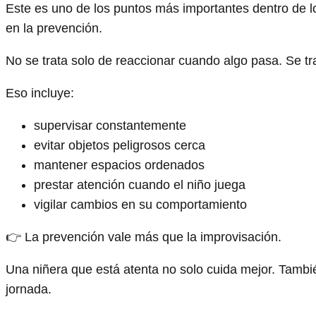
Este es uno de los puntos más importantes dentro de l
en la prevención.
No se trata solo de reaccionar cuando algo pasa. Se tr
Eso incluye:
supervisar constantemente
evitar objetos peligrosos cerca
mantener espacios ordenados
prestar atención cuando el niño juega
vigilar cambios en su comportamiento
👉 La prevención vale más que la improvisación.
Una niñera que está atenta no solo cuida mejor. Tambié
jornada.