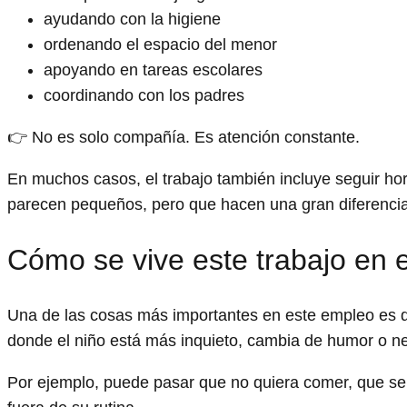
ayudando con la higiene
ordenando el espacio del menor
apoyando en tareas escolares
coordinando con los padres
👉 No es solo compañía. Es atención constante.
En muchos casos, el trabajo también incluye seguir hora
parecen pequeños, pero que hacen una gran diferencia
Cómo se vive este trabajo en e
Una de las cosas más importantes en este empleo es qu
donde el niño está más inquieto, cambia de humor o n
Por ejemplo, puede pasar que no quiera comer, que se a