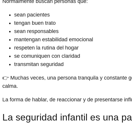
Normalmente buscan personas que:
sean pacientes
tengan buen trato
sean responsables
mantengan estabilidad emocional
respeten la rutina del hogar
se comuniquen con claridad
transmitan seguridad
👉 Muchas veces, una persona tranquila y constante 
calma.
La forma de hablar, de reaccionar y de presentarse inf
La seguridad infantil es una pa