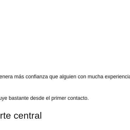
genera más confianza que alguien con mucha experienci
luye bastante desde el primer contacto.
rte central