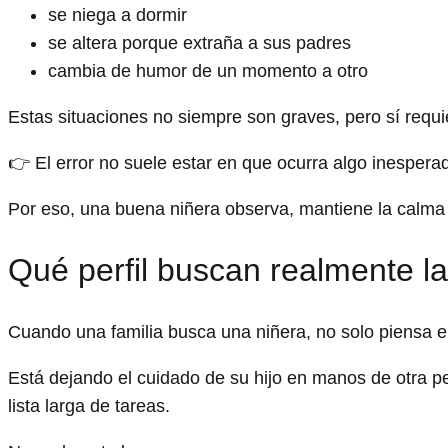
se niega a dormir
se altera porque extraña a sus padres
cambia de humor de un momento a otro
Estas situaciones no siempre son graves, pero sí requ
👉 El error no suele estar en que ocurra algo inesperado
Por eso, una buena niñera observa, mantiene la calma 
Qué perfil buscan realmente la
Cuando una familia busca una niñera, no solo piensa e
Está dejando el cuidado de su hijo en manos de otra 
lista larga de tareas.