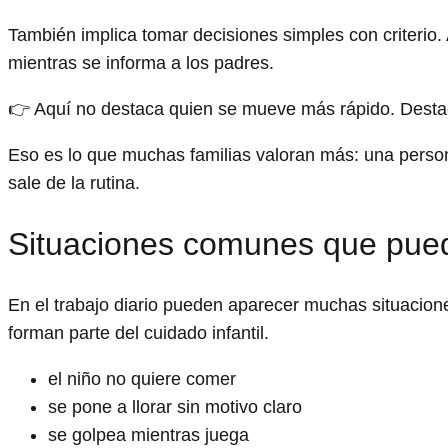
También implica tomar decisiones simples con criterio
mientras se informa a los padres.
👉 Aquí no destaca quien se mueve más rápido. Destaca
Eso es lo que muchas familias valoran más: una perso
sale de la rutina.
Situaciones comunes que pue
En el trabajo diario pueden aparecer muchas situacio
forman parte del cuidado infantil.
el niño no quiere comer
se pone a llorar sin motivo claro
se golpea mientras juega