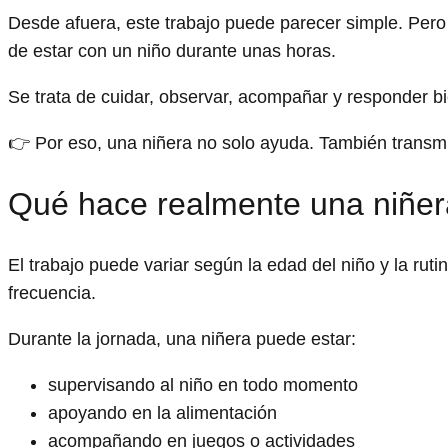
Desde afuera, este trabajo puede parecer simple. Pero 
de estar con un niño durante unas horas.
Se trata de cuidar, observar, acompañar y responder b
👉 Por eso, una niñera no solo ayuda. También transmit
Qué hace realmente una niñer
El trabajo puede variar según la edad del niño y la ruti
frecuencia.
Durante la jornada, una niñera puede estar:
supervisando al niño en todo momento
apoyando en la alimentación
acompañando en juegos o actividades