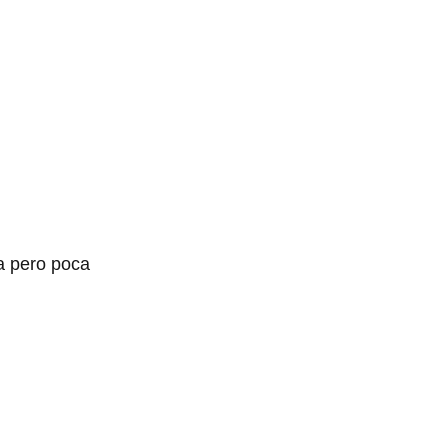
a pero poca