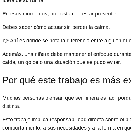
fuera de su rutina.
En esos momentos, no basta con estar presente.
Debes saber cómo actuar sin perder la calma.
👉 Ahí es donde se nota la diferencia entre alguien qu
Además, una niñera debe mantener el enfoque durante
caída, un golpe o una situación que se pudo evitar.
Por qué este trabajo es más e
Muchas personas piensan que ser niñera es fácil porque
distinta.
Este trabajo implica responsabilidad directa sobre el bi
comportamiento, a sus necesidades y a la forma en que