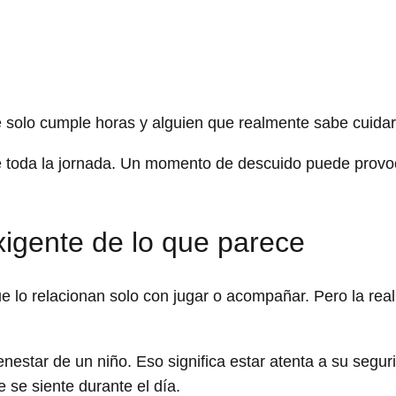
e solo cumple horas y alguien que realmente sabe cuidar
 toda la jornada. Un momento de descuido puede provo
xigente de lo que parece
 lo relacionan solo con jugar o acompañar. Pero la real
enestar de un niño. Eso significa estar atenta a su segur
 se siente durante el día.