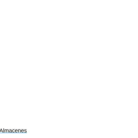
y Almacenes