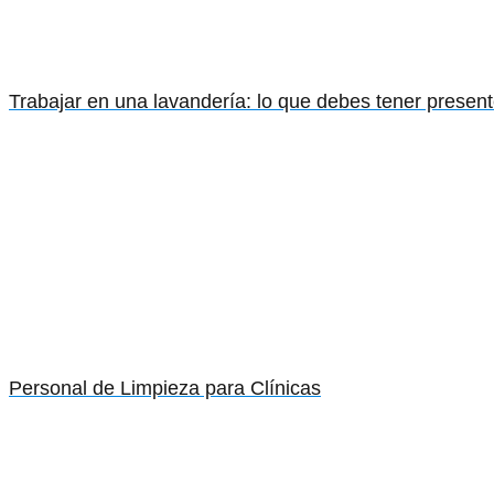
Trabajar en una lavandería: lo que debes tener presen
Personal de Limpieza para Clínicas