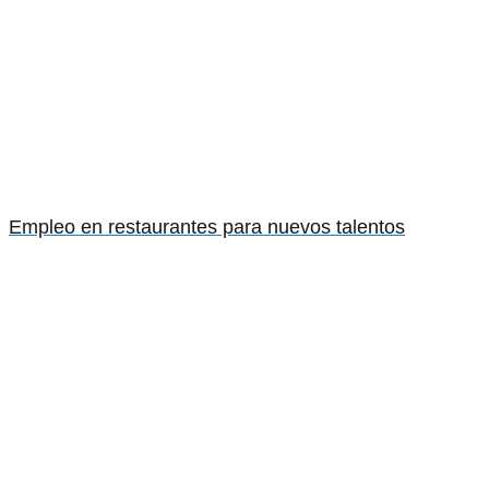
Empleo en restaurantes para nuevos talentos