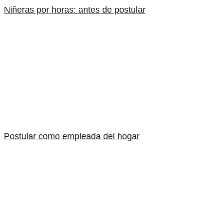
Niñeras por horas: antes de postular
Postular como empleada del hogar