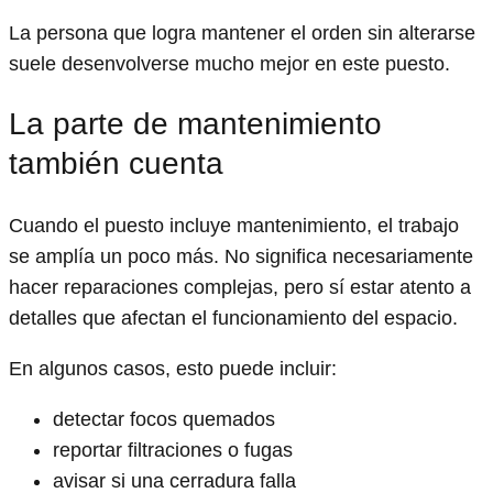
La persona que logra mantener el orden sin alterarse
suele desenvolverse mucho mejor en este puesto.
La parte de mantenimiento
también cuenta
Cuando el puesto incluye mantenimiento, el trabajo
se amplía un poco más. No significa necesariamente
hacer reparaciones complejas, pero sí estar atento a
detalles que afectan el funcionamiento del espacio.
En algunos casos, esto puede incluir:
detectar focos quemados
reportar filtraciones o fugas
avisar si una cerradura falla