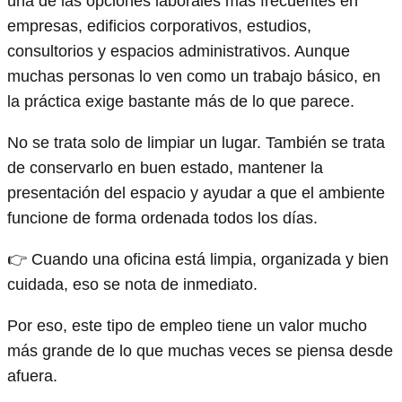
una de las opciones laborales más frecuentes en
empresas, edificios corporativos, estudios,
consultorios y espacios administrativos. Aunque
muchas personas lo ven como un trabajo básico, en
la práctica exige bastante más de lo que parece.
No se trata solo de limpiar un lugar. También se trata
de conservarlo en buen estado, mantener la
presentación del espacio y ayudar a que el ambiente
funcione de forma ordenada todos los días.
👉 Cuando una oficina está limpia, organizada y bien
cuidada, eso se nota de inmediato.
Por eso, este tipo de empleo tiene un valor mucho
más grande de lo que muchas veces se piensa desde
afuera.