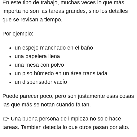
En este tipo de trabajo, muchas veces lo que más
importa no son las tareas grandes, sino los detalles
que se revisan a tiempo.
Por ejemplo:
un espejo manchado en el baño
una papelera llena
una mesa con polvo
un piso húmedo en un área transitada
un dispensador vacío
Puede parecer poco, pero son justamente esas cosas
las que más se notan cuando faltan.
👉 Una buena persona de limpieza no solo hace
tareas. También detecta lo que otros pasan por alto.