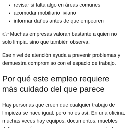
revisar si falta algo en áreas comunes
acomodar mobiliario liviano
informar daños antes de que empeoren
👉 Muchas empresas valoran bastante a quien no
solo limpia, sino que también observa.
Ese nivel de atención ayuda a prevenir problemas y
demuestra compromiso con el espacio de trabajo.
Por qué este empleo requiere
más cuidado del que parece
Hay personas que creen que cualquier trabajo de
limpieza se hace igual, pero no es así. En una oficina,
muchas veces hay equipos, documentos, muebles