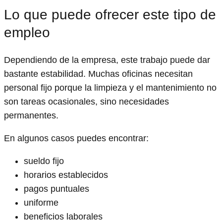
Lo que puede ofrecer este tipo de
empleo
Dependiendo de la empresa, este trabajo puede dar
bastante estabilidad. Muchas oficinas necesitan
personal fijo porque la limpieza y el mantenimiento no
son tareas ocasionales, sino necesidades
permanentes.
En algunos casos puedes encontrar:
sueldo fijo
horarios establecidos
pagos puntuales
uniforme
beneficios laborales