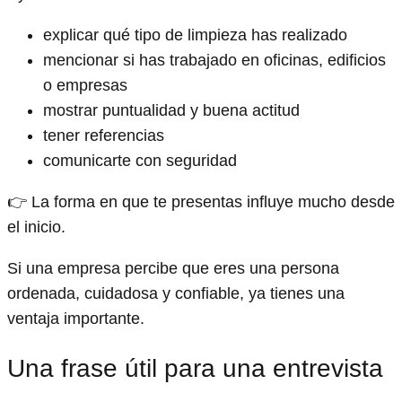
explicar qué tipo de limpieza has realizado
mencionar si has trabajado en oficinas, edificios
o empresas
mostrar puntualidad y buena actitud
tener referencias
comunicarte con seguridad
👉 La forma en que te presentas influye mucho desde
el inicio.
Si una empresa percibe que eres una persona
ordenada, cuidadosa y confiable, ya tienes una
ventaja importante.
Una frase útil para una entrevista