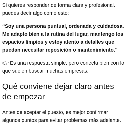
Si quieres responder de forma clara y profesional,
puedes decir algo como esto:
“Soy una persona puntual, ordenada y cuidadosa.
Me adapto bien a la rutina del lugar, mantengo los
espacios limpios y estoy atento a detalles que
puedan necesitar reposición o mantenimiento.”
👉 Es una respuesta simple, pero conecta bien con lo
que suelen buscar muchas empresas.
Qué conviene dejar claro antes
de empezar
Antes de aceptar el puesto, es mejor confirmar
algunos puntos para evitar problemas más adelante.