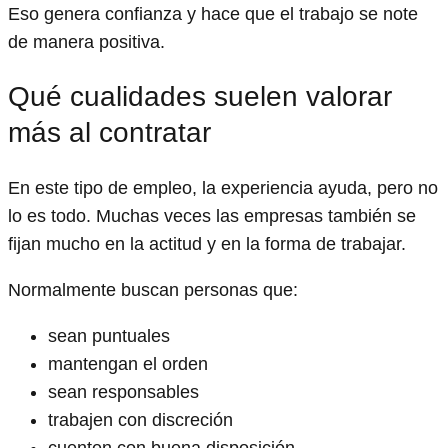
Eso genera confianza y hace que el trabajo se note
de manera positiva.
Qué cualidades suelen valorar
más al contratar
En este tipo de empleo, la experiencia ayuda, pero no
lo es todo. Muchas veces las empresas también se
fijan mucho en la actitud y en la forma de trabajar.
Normalmente buscan personas que:
sean puntuales
mantengan el orden
sean responsables
trabajen con discreción