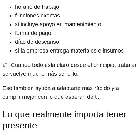
horario de trabajo
funciones exactas
si incluye apoyo en mantenimiento
forma de pago
días de descanso
si la empresa entrega materiales e insumos
👉 Cuando todo está claro desde el principio, trabajar
se vuelve mucho más sencillo.
Eso también ayuda a adaptarte más rápido y a
cumplir mejor con lo que esperan de ti.
Lo que realmente importa tener
presente