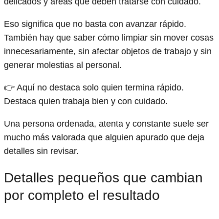
delicados y áreas que deben tratarse con cuidado.
Eso significa que no basta con avanzar rápido.
También hay que saber cómo limpiar sin mover cosas
innecesariamente, sin afectar objetos de trabajo y sin
generar molestias al personal.
👉 Aquí no destaca solo quien termina rápido.
Destaca quien trabaja bien y con cuidado.
Una persona ordenada, atenta y constante suele ser
mucho más valorada que alguien apurado que deja
detalles sin revisar.
Detalles pequeños que cambian
por completo el resultado