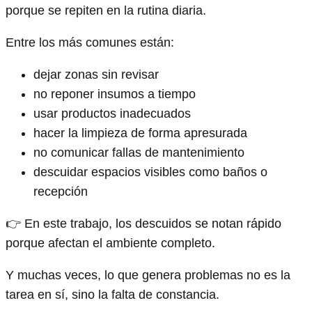
porque se repiten en la rutina diaria.
Entre los más comunes están:
dejar zonas sin revisar
no reponer insumos a tiempo
usar productos inadecuados
hacer la limpieza de forma apresurada
no comunicar fallas de mantenimiento
descuidar espacios visibles como baños o
recepción
👉 En este trabajo, los descuidos se notan rápido
porque afectan el ambiente completo.
Y muchas veces, lo que genera problemas no es la
tarea en sí, sino la falta de constancia.