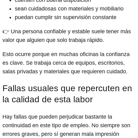
cuenten con buena disposición
sean cuidadosas con materiales y mobiliario
puedan cumplir sin supervisión constante
👉 Una persona confiable y estable suele tener más
valor que alguien que solo trabaja rápido.
Esto ocurre porque en muchas oficinas la confianza
es clave. Se trabaja cerca de equipos, escritorios,
salas privadas y materiales que requieren cuidado.
Fallas usuales que repercuten en
la calidad de esta labor
Hay fallas que pueden perjudicar bastante la
continuidad en este tipo de empleo. No siempre son
errores graves, pero sí generan mala impresión