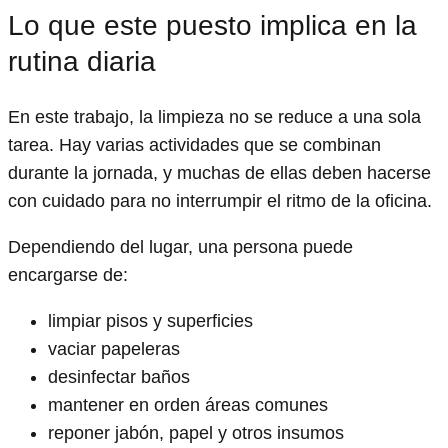
Lo que este puesto implica en la
rutina diaria
En este trabajo, la limpieza no se reduce a una sola
tarea. Hay varias actividades que se combinan
durante la jornada, y muchas de ellas deben hacerse
con cuidado para no interrumpir el ritmo de la oficina.
Dependiendo del lugar, una persona puede
encargarse de:
limpiar pisos y superficies
vaciar papeleras
desinfectar baños
mantener en orden áreas comunes
reponer jabón, papel y otros insumos