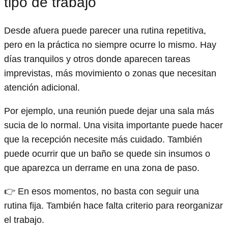
tipo de trabajo
Desde afuera puede parecer una rutina repetitiva,
pero en la práctica no siempre ocurre lo mismo. Hay
días tranquilos y otros donde aparecen tareas
imprevistas, más movimiento o zonas que necesitan
atención adicional.
Por ejemplo, una reunión puede dejar una sala más
sucia de lo normal. Una visita importante puede hacer
que la recepción necesite más cuidado. También
puede ocurrir que un baño se quede sin insumos o
que aparezca un derrame en una zona de paso.
👉 En esos momentos, no basta con seguir una
rutina fija. También hace falta criterio para reorganizar
el trabajo.