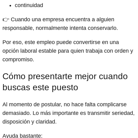
continuidad
👉 Cuando una empresa encuentra a alguien
responsable, normalmente intenta conservarlo.
Por eso, este empleo puede convertirse en una
opción laboral estable para quien trabaja con orden y
compromiso.
Cómo presentarte mejor cuando
buscas este puesto
Al momento de postular, no hace falta complicarse
demasiado. Lo más importante es transmitir seriedad,
disposición y claridad.
Ayuda bastante: