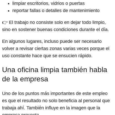
limpiar escritorios, vidrios o puertas
reportar fallas o detalles de mantenimiento
👉 El trabajo no consiste solo en dejar todo limpio,
sino en sostener buenas condiciones durante el día.
En algunos lugares, incluso puede ser necesario
volver a revisar ciertas zonas varias veces porque el
uso constante hace que se ensucien rápido.
Una oficina limpia también habla
de la empresa
Uno de los puntos más importantes de este empleo
es que el resultado no solo beneficia al personal que
trabaja ahí. También influye en la imagen que la
empresa proyecta.