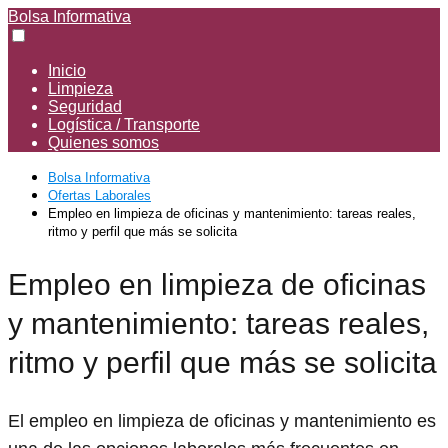
Bolsa Informativa
Inicio
Limpieza
Seguridad
Logística / Transporte
Quienes somos
Bolsa Informativa
Ofertas Laborales
Empleo en limpieza de oficinas y mantenimiento: tareas reales,
ritmo y perfil que más se solicita
Empleo en limpieza de oficinas
y mantenimiento: tareas reales,
ritmo y perfil que más se solicita
El empleo en limpieza de oficinas y mantenimiento es