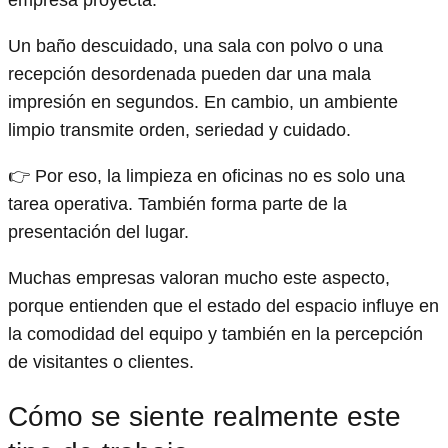
Un baño descuidado, una sala con polvo o una
recepción desordenada pueden dar una mala
impresión en segundos. En cambio, un ambiente
limpio transmite orden, seriedad y cuidado.
👉 Por eso, la limpieza en oficinas no es solo una
tarea operativa. También forma parte de la
presentación del lugar.
Muchas empresas valoran mucho este aspecto,
porque entienden que el estado del espacio influye en
la comodidad del equipo y también en la percepción
de visitantes o clientes.
Cómo se siente realmente este