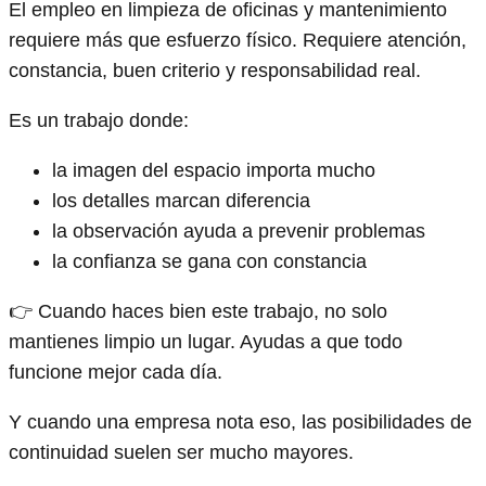
El empleo en limpieza de oficinas y mantenimiento
requiere más que esfuerzo físico. Requiere atención,
constancia, buen criterio y responsabilidad real.
Es un trabajo donde:
la imagen del espacio importa mucho
los detalles marcan diferencia
la observación ayuda a prevenir problemas
la confianza se gana con constancia
👉 Cuando haces bien este trabajo, no solo
mantienes limpio un lugar. Ayudas a que todo
funcione mejor cada día.
Y cuando una empresa nota eso, las posibilidades de
continuidad suelen ser mucho mayores.